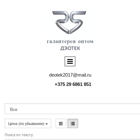
deotek2017@mail.ru
+375 29 6861 851
Цена (по убыванию)
Поиск по тексту: